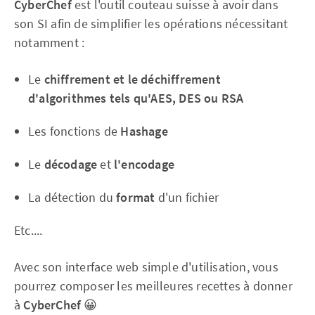
CyberChef
est l'outil couteau suisse à avoir dans
son SI afin de simplifier les opérations nécessitant
notamment :
Le
chiffrement et le déchiffrement
d'algorithmes tels qu'AES, DES ou RSA
Les fonctions de
Hashage
Le
décodage
et
l'encodage
La détection du
format
d'un fichier
Etc....
Avec son interface web simple d'utilisation, vous
pourrez composer les meilleures recettes à donner
à
CyberChef
😀