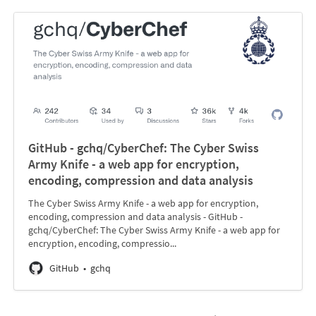
GitHub - gchq/CyberChef: The Cyber Swiss
Army Knife - a web app for encryption,
encoding, compression and data analysis
The Cyber Swiss Army Knife - a web app for encryption,
encoding, compression and data analysis - GitHub -
gchq/CyberChef: The Cyber Swiss Army Knife - a web app for
encryption, encoding, compressio...
GitHub
gchq