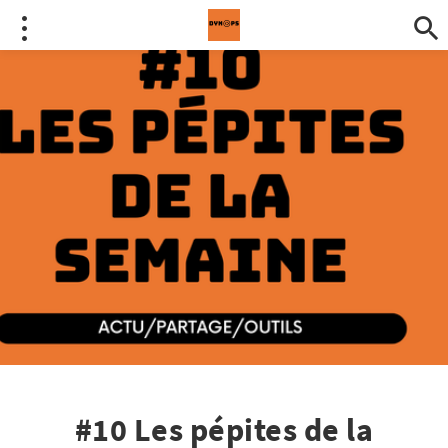
#10 Les pépites de la