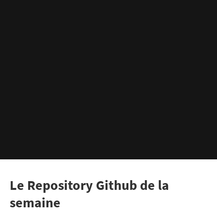
Le Repository Github de la
semaine