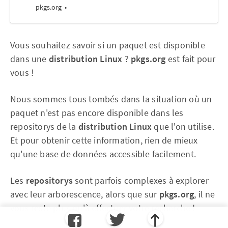
pkgs.org
Vous souhaitez savoir si un paquet est disponible
dans une
distribution Linux
?
pkgs.org
est fait pour
vous !
Nous sommes tous tombés dans la situation où un
paquet n'est pas encore disponible dans les
repositorys de la
distribution Linux
que l'on utilise.
Et pour obtenir cette information, rien de mieux
qu'une base de données accessible facilement.
Les
repositorys
sont parfois complexes à explorer
avec leur arborescence, alors que sur
pkgs.org
, il ne
vous reste plus qu'à effectuer votre recherche !