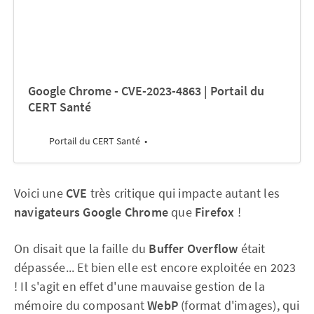
Google Chrome - CVE-2023-4863 | Portail du
CERT Santé
Portail du CERT Santé
Voici une
CVE
très critique qui impacte autant les
navigateurs Google Chrome
que
Firefox
!
On disait que la faille du
Buffer Overflow
était
dépassée... Et bien elle est encore exploitée en 2023
! Il s'agit en effet d'une mauvaise gestion de la
mémoire du composant
WebP
(format d'images), qui