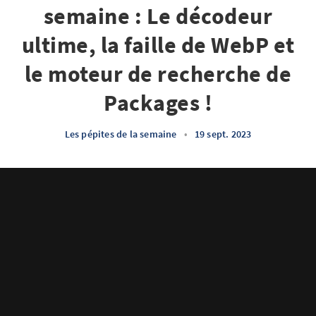
semaine : Le décodeur
ultime, la faille de WebP et
le moteur de recherche de
Packages !
Les pépites de la semaine
•
19 sept. 2023