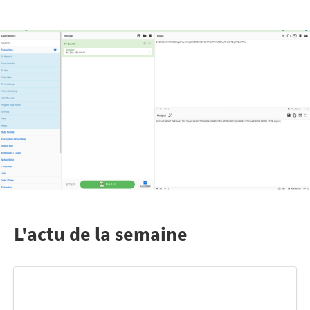
L'actu de la semaine