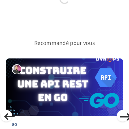
Recommandé pour vous
GO