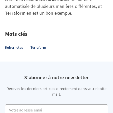
automatisée de plusieurs manières différentes, et
Terraform
en est un bon exemple.
Mots clés
Kubernetes
Terraform
S'abonner à notre newsletter
Recevez les derniers articles directement dans votre boîte
mail.
Votre adresse email