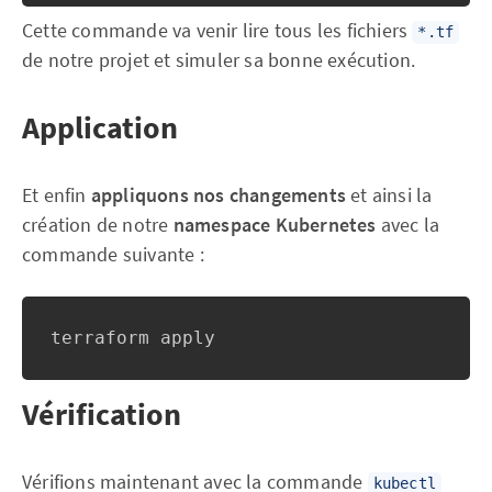
Cette commande va venir lire tous les fichiers
*.tf
de notre projet et simuler sa bonne exécution.
Application
Et enfin
appliquons nos changements
et ainsi la
création de notre
namespace Kubernetes
avec la
commande suivante :
terraform apply
Vérification
Vérifions maintenant avec la commande
kubectl