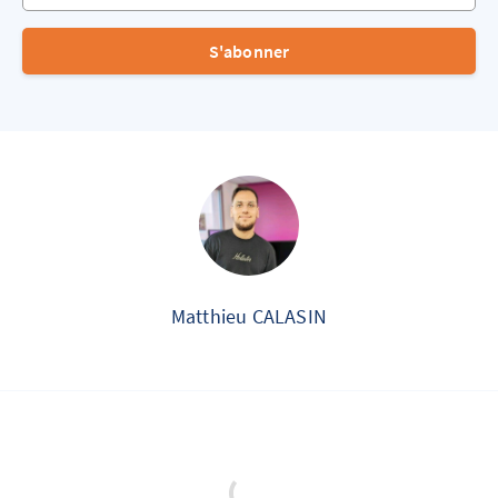
S'abonner
Matthieu CALASIN