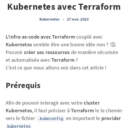
Kubernetes avec Terraform
Kubernetes
•
27 nov. 2023
L'infra-as-code avec Terraform
couplé avec
Kubernetes
semble être une bonne idée non ? 🤔
Pouvoir
créer ses ressources
de manière sécurisée
et automatisée avec
Terraform
?
C'est ce que nous allons voir dans cet article !
Prérequis
Afin de pouvoir interagir avec votre
cluster
Kubernetes
, il faut préciser à
Terraform
le le chemin
vers le fichier
en important le
provider
.kubeconfig
kubernetes