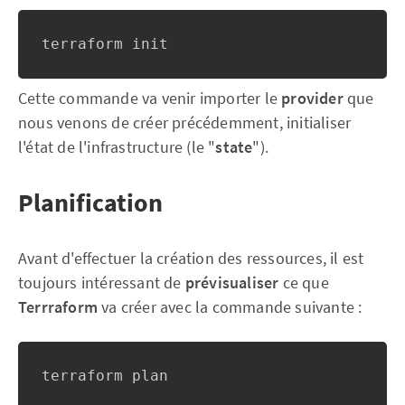
terraform init
Cette commande va venir importer le
provider
que
nous venons de créer précédemment, initialiser
l'état de l'infrastructure (le "
state
").
Planification
Avant d'effectuer la création des ressources, il est
toujours intéressant de
prévisualiser
ce que
Terrraform
va créer avec la commande suivante :
terraform plan