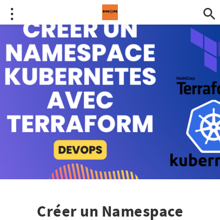
Créer un Namespace