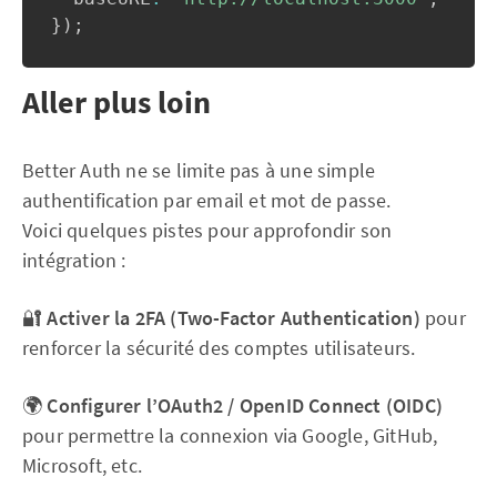
}
)
;
Aller plus loin
Better Auth ne se limite pas à une simple
authentification par email et mot de passe.
Voici quelques pistes pour approfondir son
intégration :
🔐
Activer la 2FA (Two-Factor Authentication)
pour
renforcer la sécurité des comptes utilisateurs.
🌍
Configurer l’OAuth2 / OpenID Connect (OIDC)
pour permettre la connexion via Google, GitHub,
Microsoft, etc.