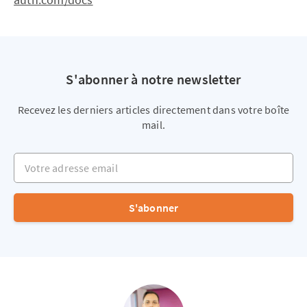
S'abonner à notre newsletter
Recevez les derniers articles directement dans votre boîte
mail.
Votre adresse email
S'abonner