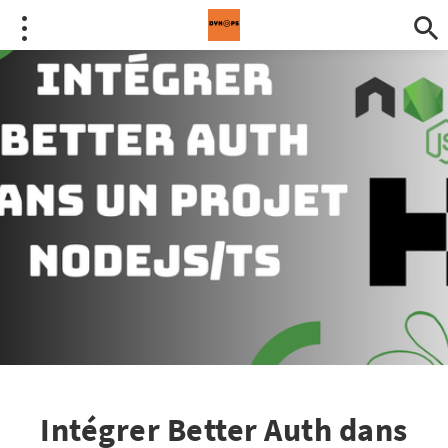
Intégrer Better Auth dans