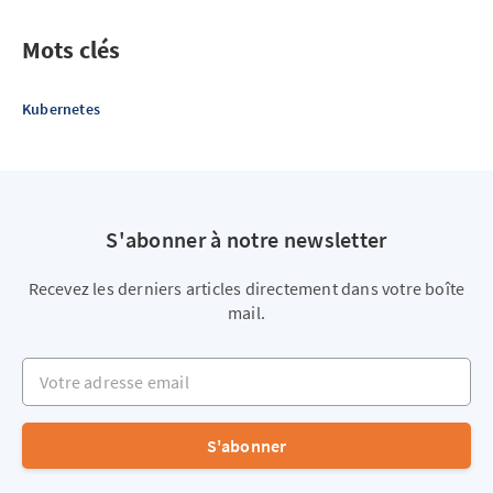
Mots clés
Kubernetes
S'abonner à notre newsletter
Recevez les derniers articles directement dans votre boîte
mail.
Votre adresse email
S'abonner