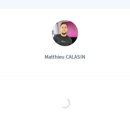
Matthieu CALASIN