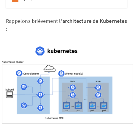
Rappelons brièvement
l'architecture de Kubernetes
: