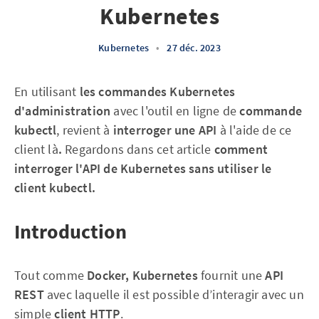
Kubernetes
Kubernetes
•
27 déc. 2023
En utilisant
les commandes Kubernetes
d'administration
avec l'outil en ligne de
commande
kubectl
, revient à
interroger une API
à l'aide de ce
client là
.
Regardons dans cet article
comment
interroger l'API de Kubernetes sans utiliser le
client kubectl.
Introduction
Tout comme
Docker, Kubernetes
fournit une
API
REST
avec laquelle il est possible d’interagir avec un
simple
client HTTP
.