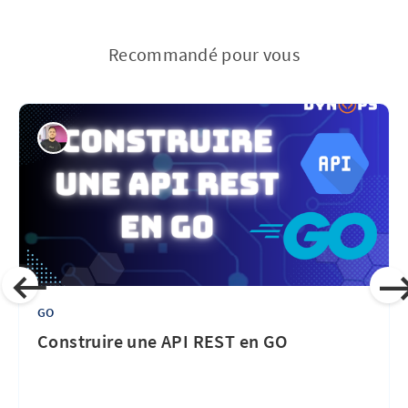
Recommandé pour vous
GO
Construire une API REST en GO