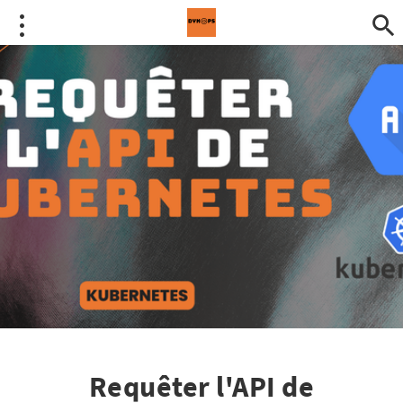
Requêter l'API de