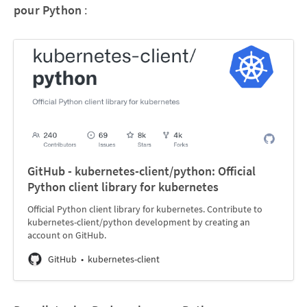
pour Python
:
GitHub - kubernetes-client/python: Official
Python client library for kubernetes
Official Python client library for kubernetes. Contribute to
kubernetes-client/python development by creating an
account on GitHub.
GitHub
kubernetes-client