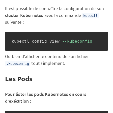
Il est possible de connaître la configuration de son
cluster Kubernetes
avec la commande
kubectl
suivante :
kubectl config view 
--kubeconfig
Ou bien d'afficher le contenu de son fichier
tout simplement.
.kubeconfig
Les Pods
Pour lister les pods Kubernetes en cours
d'exécution :