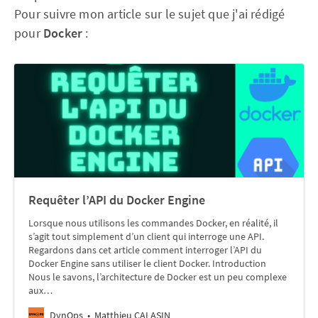
Pour suivre mon article sur le sujet que j'ai rédigé
pour
Docker
:
Requêter l’API du Docker Engine
Lorsque nous utilisons les commandes Docker, en réalité, il
s’agit tout simplement d’un client qui interroge une API.
Regardons dans cet article comment interroger l’API du
Docker Engine sans utiliser le client Docker. Introduction
Nous le savons, l’architecture de Docker est un peu complexe
aux…
DynOps
Matthieu CALASIN