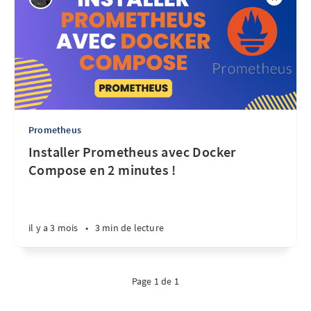
Prometheus
Installer Prometheus avec Docker
Compose en 2 minutes !
il y a 3 mois
•
3 min de lecture
Page 1 de 1