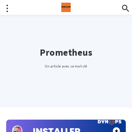
Prometheus
Un article avec ce mot clé